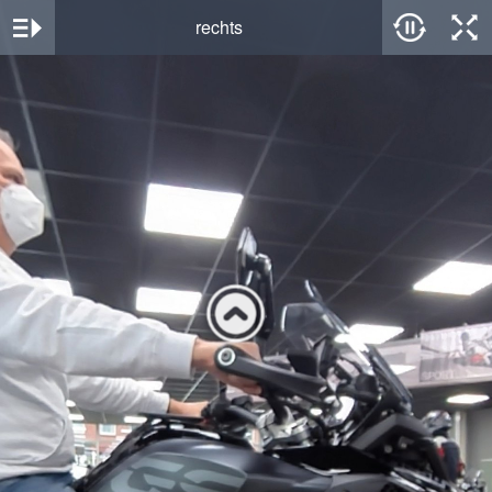
rechts