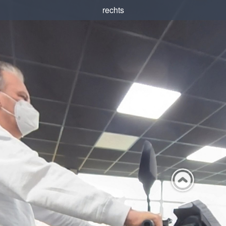
rechts