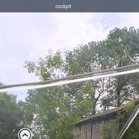
cockpit