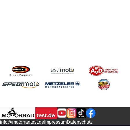
info@motorradtest.de
Impressum
Datenschutz