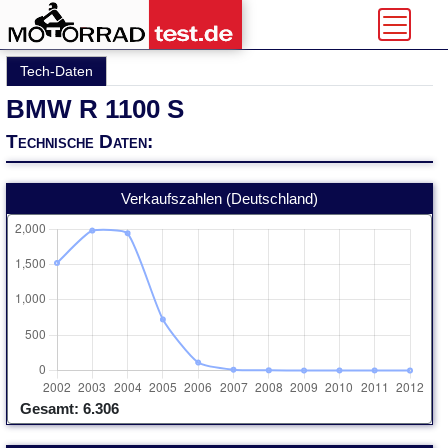
Tech-Daten
BMW R 1100 S
Technische Daten:
Verkaufszahlen (Deutschland)
Gesamt: 6.306