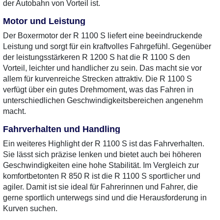
der Autobahn von Vorteil ist.
Motor und Leistung
Der Boxermotor der R 1100 S liefert eine beeindruckende
Leistung und sorgt für ein kraftvolles Fahrgefühl. Gegenüber
der leistungsstärkeren R 1200 S hat die R 1100 S den
Vorteil, leichter und handlicher zu sein. Das macht sie vor
allem für kurvenreiche Strecken attraktiv. Die R 1100 S
verfügt über ein gutes Drehmoment, was das Fahren in
unterschiedlichen Geschwindigkeitsbereichen angenehm
macht.
Fahrverhalten und Handling
Ein weiteres Highlight der R 1100 S ist das Fahrverhalten.
Sie lässt sich präzise lenken und bietet auch bei höheren
Geschwindigkeiten eine hohe Stabilität. Im Vergleich zur
komfortbetonten R 850 R ist die R 1100 S sportlicher und
agiler. Damit ist sie ideal für Fahrerinnen und Fahrer, die
gerne sportlich unterwegs sind und die Herausforderung in
Kurven suchen.