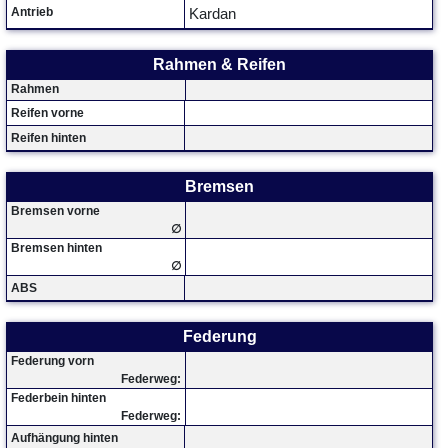
Antrieb
Kardan
Rahmen & Reifen
Rahmen
Reifen vorne
Reifen hinten
Bremsen
Bremsen vorne
∅
Bremsen hinten
∅
ABS
Federung
Federung vorn
Federweg:
Federbein hinten
Federweg:
Aufhängung hinten