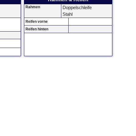
Rahmen
Doppelschleife
Stahl
Reifen vorne
Reifen hinten