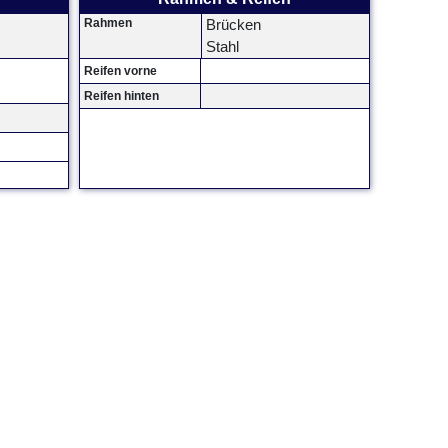
Rahmen
Brücken
Stahl
Reifen vorne
Reifen hinten