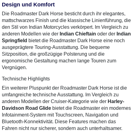
Design und Komfort
Die Roadmaster Dark Horse besticht durch ihr elegantes,
mattschwarzes Finish und die klassische Linienführung, die
den Stil von Indian Motorcycles verkörpert. Im Vergleich zu
anderen Modellen wie der
Indian Chieftain
oder der
Indian
Springfield
bietet die Roadmaster Dark Horse eine noch
ausgeprägtere Touring-Ausstattung. Die bequeme
Sitzposition, die großzügige Polsterung und die
ergonomische Gestaltung machen lange Touren zum
Vergnügen.
Technische Highlights
Ein weiterer Pluspunkt der Roadmaster Dark Horse ist die
umfangreiche technische Ausstattung. Im Vergleich zu
anderen Modellen der Cruiser-Kategorie wie der
Harley-
Davidson Road Glide
bietet die Roadmaster ein modernes
Infotainment-System mit Touchscreen, Navigation und
Bluetooth-Konnektivität. Diese Features machen das
Fahren nicht nur sicherer, sondern auch unterhaltsamer.