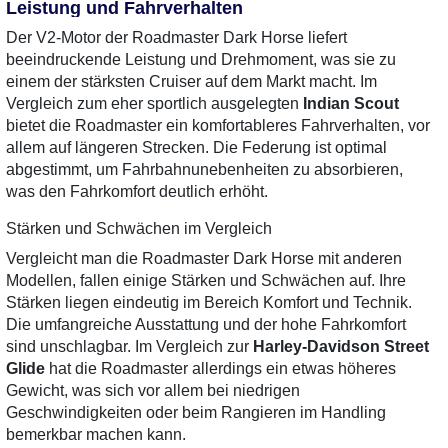
Leistung und Fahrverhalten
Der V2-Motor der Roadmaster Dark Horse liefert
beeindruckende Leistung und Drehmoment, was sie zu
einem der stärksten Cruiser auf dem Markt macht. Im
Vergleich zum eher sportlich ausgelegten
Indian Scout
bietet die Roadmaster ein komfortableres Fahrverhalten, vor
allem auf längeren Strecken. Die Federung ist optimal
abgestimmt, um Fahrbahnunebenheiten zu absorbieren,
was den Fahrkomfort deutlich erhöht.
Stärken und Schwächen im Vergleich
Vergleicht man die Roadmaster Dark Horse mit anderen
Modellen, fallen einige Stärken und Schwächen auf. Ihre
Stärken liegen eindeutig im Bereich Komfort und Technik.
Die umfangreiche Ausstattung und der hohe Fahrkomfort
sind unschlagbar. Im Vergleich zur
Harley-Davidson Street
Glide
hat die Roadmaster allerdings ein etwas höheres
Gewicht, was sich vor allem bei niedrigen
Geschwindigkeiten oder beim Rangieren im Handling
bemerkbar machen kann.