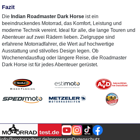
Fazit
Die
Indian Roadmaster Dark Horse
ist ein
beeindruckendes Motorrad, das Komfort, Leistung und
moderne Technik vereint. Ideal für alle, die lange Touren und
Abenteuer auf zwei Rädern lieben. Zielgruppe sind
erfahrene Motorradfahrer, die Wert auf hochwertige
Ausstattung und stilvolles Design legen. Ob
Wochenendausflug oder längere Reise, die Roadmaster
Dark Horse ist für jedes Abenteuer gerüstet.
info@motorradtest.de
Impressum
Datenschutz