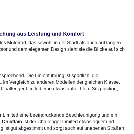
ischung aus Leistung und Komfort
es Motorrad, das sowohl in der Stadt als auch auf langen
otor und dem eleganten Design zieht sie die Blicke auf sich
prechend. Die Linienführung ist sportlich, die
t. Im Vergleich zu anderen Modellen der gleichen Klasse,
ie Challenger Limited eine etwas aufrechtere Sitzposition,
ger Limited eine beeindruckende Beschleunigung und ein
 Chieftain
ist der Challenger Limited etwas agiler und
g ist gut abgestimmt und sorgt auch auf unebenen Straßen