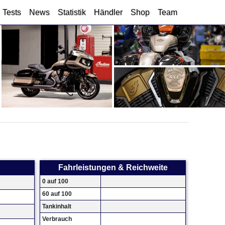
Tests
News
Statistik
Händler
Shop
Team
Fahrleistungen & Reichweite
0 auf 100
60 auf 100
Tankinhalt
Verbrauch