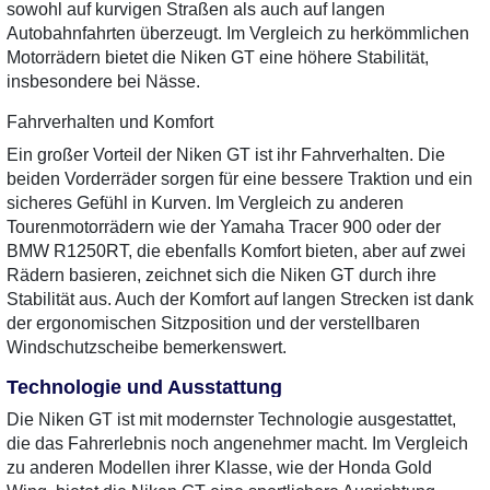
sowohl auf kurvigen Straßen als auch auf langen
Autobahnfahrten überzeugt. Im Vergleich zu herkömmlichen
Motorrädern bietet die Niken GT eine höhere Stabilität,
insbesondere bei Nässe.
Fahrverhalten und Komfort
Ein großer Vorteil der Niken GT ist ihr Fahrverhalten. Die
beiden Vorderräder sorgen für eine bessere Traktion und ein
sicheres Gefühl in Kurven. Im Vergleich zu anderen
Tourenmotorrädern wie der Yamaha Tracer 900 oder der
BMW R1250RT, die ebenfalls Komfort bieten, aber auf zwei
Rädern basieren, zeichnet sich die Niken GT durch ihre
Stabilität aus. Auch der Komfort auf langen Strecken ist dank
der ergonomischen Sitzposition und der verstellbaren
Windschutzscheibe bemerkenswert.
Technologie und Ausstattung
Die Niken GT ist mit modernster Technologie ausgestattet,
die das Fahrerlebnis noch angenehmer macht. Im Vergleich
zu anderen Modellen ihrer Klasse, wie der Honda Gold