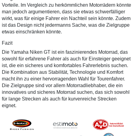
Vorteile. Im Vergleich zu herkömmlichen Motorrädern könnte
man jedoch argumentieren, dass sie etwas schwerfälliger
wirkt, was für einige Fahrer ein Nachteil sein könnte. Zudem
ist das Design nicht jedermanns Sache, was die Zielgruppe
etwas einschränken könnte.
Fazit
Die Yamaha Niken GT ist ein faszinierendes Motorrad, das
sowohl für erfahrene Fahrer als auch für Einsteiger geeignet
ist, die ein sicheres und komfortables Fahrerlebnis suchen.
Die Kombination aus Stabilität, Technologie und Komfort
macht ihn zu einer hervorragenden Wahl für Tourenfahrer.
Die Zielgruppe sind vor allem Motorradliebhaber, die ein
innovatives und sicheres Motorrad suchen, das sich sowohl
für lange Strecken als auch für kurvenreiche Strecken
eignet.