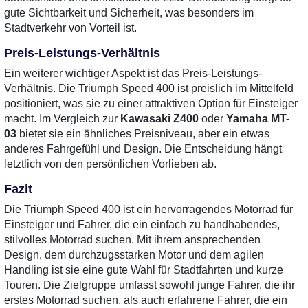
gute Sichtbarkeit und Sicherheit, was besonders im
Stadtverkehr von Vorteil ist.
Preis-Leistungs-Verhältnis
Ein weiterer wichtiger Aspekt ist das Preis-Leistungs-
Verhältnis. Die Triumph Speed 400 ist preislich im Mittelfeld
positioniert, was sie zu einer attraktiven Option für Einsteiger
macht. Im Vergleich zur
Kawasaki Z400
oder
Yamaha MT-
03
bietet sie ein ähnliches Preisniveau, aber ein etwas
anderes Fahrgefühl und Design. Die Entscheidung hängt
letztlich von den persönlichen Vorlieben ab.
Fazit
Die Triumph Speed 400 ist ein hervorragendes Motorrad für
Einsteiger und Fahrer, die ein einfach zu handhabendes,
stilvolles Motorrad suchen. Mit ihrem ansprechenden
Design, dem durchzugsstarken Motor und dem agilen
Handling ist sie eine gute Wahl für Stadtfahrten und kurze
Touren. Die Zielgruppe umfasst sowohl junge Fahrer, die ihr
erstes Motorrad suchen, als auch erfahrene Fahrer, die ein