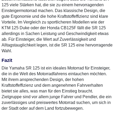
125 viele Stärken hat, die sie zu einem hervorragenden
Einsteigermotorrad machen. Das klassische Design, die
gute Ergonomie und die hohe Kraftstoffeffizienz sind klare
Vorteile. Im Vergleich zu sportlicheren Modellen wie der
KTM 125 Duke oder der Honda CB125F fällt die SR 125
allerdings in Sachen Leistung und Geschwindigkeit etwas
ab. Für Einsteiger, die Wert auf Zuverlässigkeit und
Alltagstauglichkeit legen, ist die SR 125 eine hervorragende
Wahl.
Fazit
Die Yamaha SR 125 ist ein ideales Motorrad für Einsteiger,
die in die Welt des Motorradfahrens eintauchen möchten.
Mit ihrem ansprechenden Design, der hohen
Kraftstoffeffizienz und dem angenehmen Fahrverhalten
bietet sie alles, was man für den Einstieg braucht.
Zielgruppe sind vor allem junge Fahrer und Pendler, die ein
zuverlässiges und preiswertes Motorrad suchen, um sich in
der Stadt oder auf dem Land fortzubewegen.