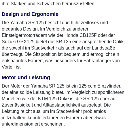
ihre Stärken und Schwächen herauszustellen.
Design und Ergonomie
Die Yamaha SR 125 besticht durch ihr zeitloses und
elegantes Design. Im Vergleich zu anderen
Einsteigermotorrädern wie der Honda CB125F oder der
Suzuki GSX125 bietet die SR 125 eine ansprechende Optik,
die sowohl im Stadtverkehr als auch auf der Landstraße
überzeugt. Die Sitzposition ist bequem und ermöglicht ein
entspanntes Fahren, was besonders für Fahranfänger von
Vorteil ist.
Motor und Leistung
Der Motor der Yamaha SR 125 ist ein 125 ccm Einzylinder,
der eine solide Leistung bietet. Im Vergleich zu sportlicheren
Modellen wie der KTM 125 Duke ist die SR 125 eher auf
Zuverlässigkeit und Alltagstauglichkeit ausgelegt. Die
Leistung reicht aus, um im Stadtverkehr problemlos
mitzuhalten, könnte erfahrenen Fahrern aber etwas
unterdimensioniert erscheinen.