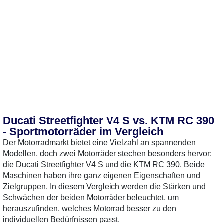
Ducati Streetfighter V4 S vs. KTM RC 390
- Sportmotorräder im Vergleich
Der Motorradmarkt bietet eine Vielzahl an spannenden
Modellen, doch zwei Motorräder stechen besonders hervor:
die Ducati Streetfighter V4 S und die KTM RC 390. Beide
Maschinen haben ihre ganz eigenen Eigenschaften und
Zielgruppen. In diesem Vergleich werden die Stärken und
Schwächen der beiden Motorräder beleuchtet, um
herauszufinden, welches Motorrad besser zu den
individuellen Bedürfnissen passt.