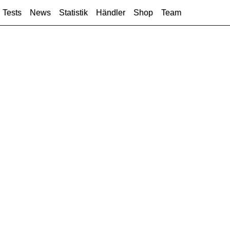
Tests
News
Statistik
Händler
Shop
Team