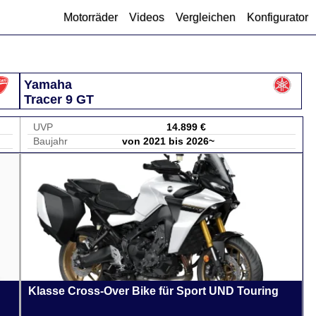
Motorräder
Videos
Vergleichen
Konfigurator
Yamaha
Tracer 9 GT
UVP
14.899 €
Baujahr
von 2021 bis 2026~
Klasse Cross-Over Bike für Sport UND Touring