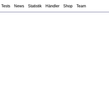
Tests
News
Statistik
Händler
Shop
Team