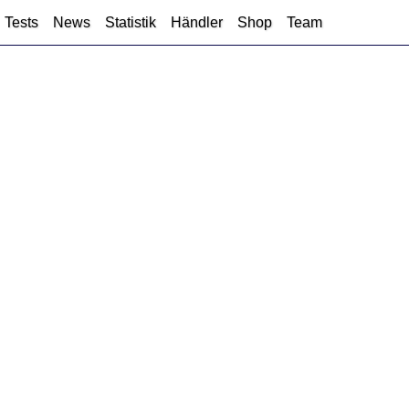
Tests
News
Statistik
Händler
Shop
Team