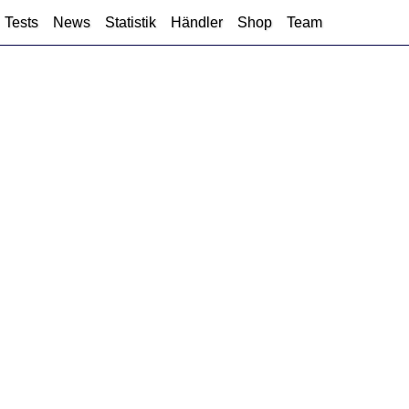
Tests
News
Statistik
Händler
Shop
Team