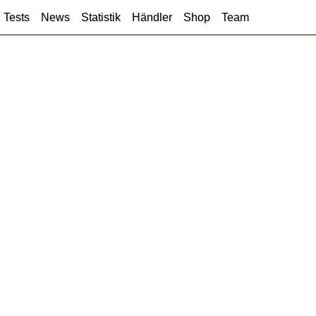
Tests
News
Statistik
Händler
Shop
Team