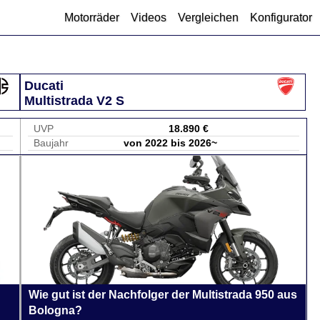
Motorräder
Videos
Vergleichen
Konfigurator
Ducati
Multistrada V2 S
UVP
18.890 €
Baujahr
von 2022 bis 2026~
Wie gut ist der Nachfolger der Multistrada 950 aus
Bologna?