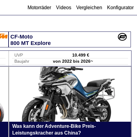
Motorräder
Videos
Vergleichen
Konfigurator
CF-Moto
800 MT Explore
UVP
10.499 €
Baujahr
von 2022 bis 2026~
Was kann der Adventure-Bike Preis-
Leistungskracher aus China?