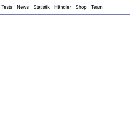
Tests
News
Statistik
Händler
Shop
Team