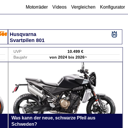
Motorräder
Videos
Vergleichen
Konfigurator
Husqvarna
Svartpilen 801
UVP
10.499 €
Baujahr
von 2024 bis 2026~
Was kann der neue, schwarze Pfeil aus
Schweden?