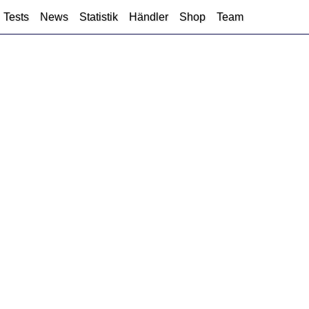
Tests
News
Statistik
Händler
Shop
Team