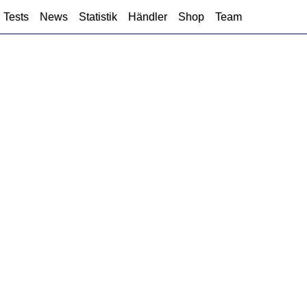
Tests
News
Statistik
Händler
Shop
Team