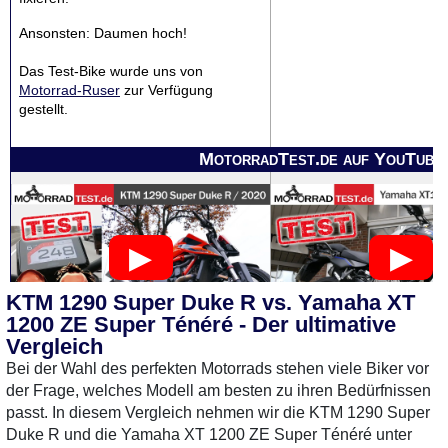
Ansonsten: Daumen hoch!
Das Test-Bike wurde uns von
Motorrad-Ruser
zur Verfügung
gestellt.
MotorradTest.de auf YouTube
KTM 1290 Super Duke R vs. Yamaha XT
1200 ZE Super Ténéré - Der ultimative
Vergleich
Bei der Wahl des perfekten Motorrads stehen viele Biker vor
der Frage, welches Modell am besten zu ihren Bedürfnissen
passt. In diesem Vergleich nehmen wir die KTM 1290 Super
Duke R und die Yamaha XT 1200 ZE Super Ténéré unter