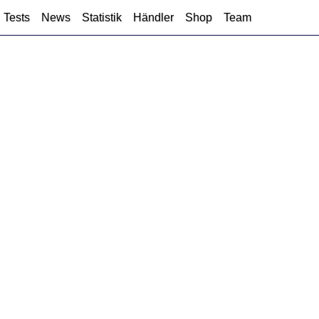
Tests
News
Statistik
Händler
Shop
Team