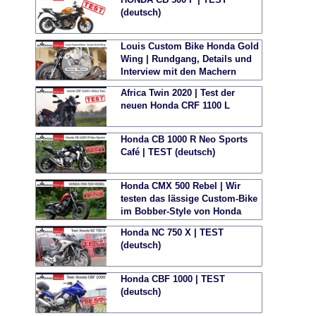
(deutsch)
Louis Custom Bike Honda Gold
Wing | Rundgang, Details und
Interview mit den Machern
Africa Twin 2020 | Test der
neuen Honda CRF 1100 L
Honda CB 1000 R Neo Sports
Café | TEST (deutsch)
Honda CMX 500 Rebel | Wir
testen das lässige Custom-Bike
im Bobber-Style von Honda
Honda NC 750 X | TEST
(deutsch)
Honda CBF 1000 | TEST
(deutsch)