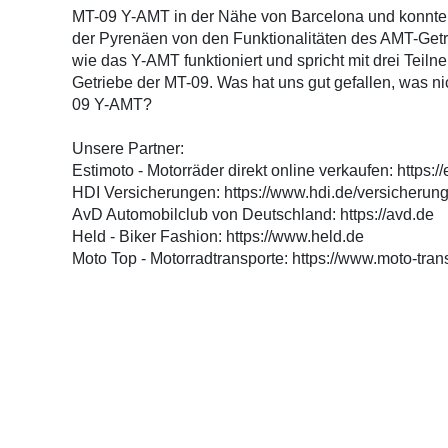
MT-09 Y-AMT in der Nähe von Barcelona und konnte
der Pyrenäen von den Funktionalitäten des AMT-Getr
wie das Y-AMT funktioniert und spricht mit drei Tei
Getriebe der MT-09. Was hat uns gut gefallen, was n
09 Y-AMT?
Unsere Partner:
Estimoto - Motorräder direkt online verkaufen: https:/
HDI Versicherungen: https://www.hdi.de/versicherung
AvD Automobilclub von Deutschland: https://avd.de
Held - Biker Fashion: https://www.held.de
Moto Top - Motorradtransporte: https://www.moto-tran