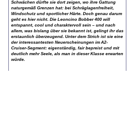
Schwächen dürfte sie dort zeigen, wo ihre Gattung
naturgemäß Grenzen hat: bei Schräglagenfreiheit,
Windschutz und sportlicher Härte. Doch genau darum
geht es hier nicht. Die Leoncino Bobber 400 will
entspannt, cool und charaktervoll sein – und nach
allem, was bislang über sie bekannt ist, gelingt ihr das
erstaunlich überzeugend. Unter dem Strich ist sie eine
der interessantesten Neuerscheinungen im A2-
Cruiser-Segment: eigenständig, fair bepreist und mit
deutlich mehr Seele, als man in dieser Klasse erwarten
würde.