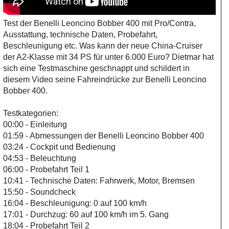
Test der Benelli Leoncino Bobber 400 mit Pro/Contra,
Ausstattung, technische Daten, Probefahrt,
Beschleunigung etc. Was kann der neue China-Cruiser
der A2-Klasse mit 34 PS für unter 6.000 Euro? Dietmar hat
sich eine Testmaschine geschnappt und schildert in
diesem Video seine Fahreindrücke zur Benelli Leoncino
Bobber 400.
Testkategorien:
00:00 - Einleitung
01:59 - Abmessungen der Benelli Leoncino Bobber 400
03:24 - Cockpit und Bedienung
04:53 - Beleuchtung
06:00 - Probefahrt Teil 1
10:41 - Technische Daten: Fahrwerk, Motor, Bremsen
15:50 - Soundcheck
16:04 - Beschleunigung: 0 auf 100 km/h
17:01 - Durchzug: 60 auf 100 km/h im 5. Gang
18:04 - Probefahrt Teil 2