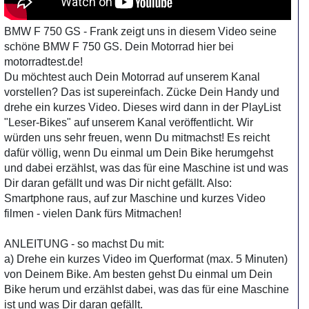
BMW F 750 GS - Frank zeigt uns in diesem Video seine
schöne BMW F 750 GS. Dein Motorrad hier bei
motorradtest.de!
Du möchtest auch Dein Motorrad auf unserem Kanal
vorstellen? Das ist supereinfach. Zücke Dein Handy und
drehe ein kurzes Video. Dieses wird dann in der PlayList
"Leser-Bikes" auf unserem Kanal veröffentlicht. Wir
würden uns sehr freuen, wenn Du mitmachst! Es reicht
dafür völlig, wenn Du einmal um Dein Bike herumgehst
und dabei erzählst, was das für eine Maschine ist und was
Dir daran gefällt und was Dir nicht gefällt. Also:
Smartphone raus, auf zur Maschine und kurzes Video
filmen - vielen Dank fürs Mitmachen!
ANLEITUNG - so machst Du mit:
a) Drehe ein kurzes Video im Querformat (max. 5 Minuten)
von Deinem Bike. Am besten gehst Du einmal um Dein
Bike herum und erzählst dabei, was das für eine Maschine
ist und was Dir daran gefällt.