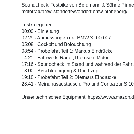
Soundcheck. Testbike von Bergmann & Söhne Pinne
motorrad/bmw-standorte/standort-bmw-pinneberg/
Testkategorien:
00:00 - Einleitung
02:29 - Abmessungen der BMW S1000XR
05:08 - Cockpit und Beleuchtung
08:54 - Probefahrt Teil 1: Markus Eindrücke
14:25 - Fahrwerk, Räder, Bremsen, Motor
17:16 - Soundcheck im Stand und während der Fahrt
18:00 - Beschleunigung & Durchzug
19:18 - Probefahrt Teil 2: Dietmars Eindrücke
28:41 - Meinungsaustausch: Pro und Contra zur S 1
Unser technisches Equipment: https://www.amazon.d