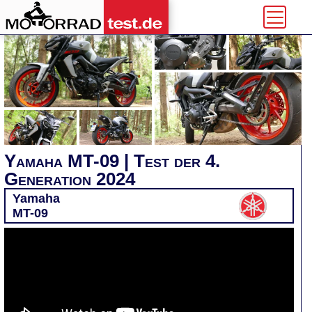
Yamaha MT-09 | Test der 4.
Generation 2024
Yamaha
MT-09