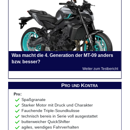
Was macht die 4. Generation der MT-09 anders
bzw. besser?
Weiter zum Testbericht
Pro und Kontra
Pro:
Spaßgranate
Starker Motor mit Druck und Charakter
Fauchende Triple-Soundkulisse
technisch bereis in Serie voll ausgestattet
butterweicher QuickShifter
agiles, wendiges Fahrverhalten