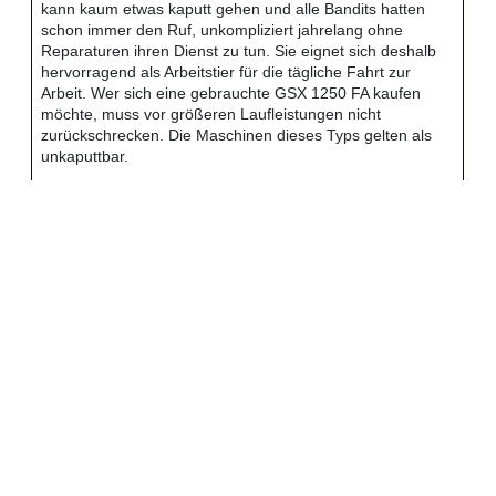
kann kaum etwas kaputt gehen und alle Bandits hatten
schon immer den Ruf, unkompliziert jahrelang ohne
Reparaturen ihren Dienst zu tun. Sie eignet sich deshalb
hervorragend als Arbeitstier für die tägliche Fahrt zur
Arbeit. Wer sich eine gebrauchte GSX 1250 FA kaufen
möchte, muss vor größeren Laufleistungen nicht
zurückschrecken. Die Maschinen dieses Typs gelten als
unkaputtbar.