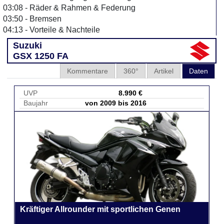
03:08 - Räder & Rahmen & Federung
03:50 - Bremsen
04:13 - Vorteile & Nachteile
Suzuki
GSX 1250 FA
Kommentare
360°
Artikel
Daten
UVP
8.990 €
Baujahr
von 2009 bis 2016
Kräftiger Allrounder mit sportlichen Genen