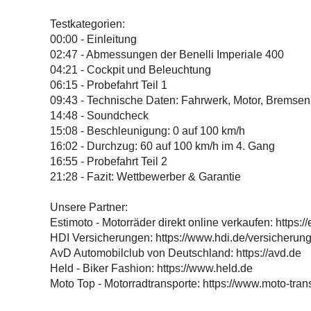
Testkategorien:
00:00 - Einleitung
02:47 - Abmessungen der Benelli Imperiale 400
04:21 - Cockpit und Beleuchtung
06:15 - Probefahrt Teil 1
09:43 - Technische Daten: Fahrwerk, Motor, Bremsen
14:48 - Soundcheck
15:08 - Beschleunigung: 0 auf 100 km/h
16:02 - Durchzug: 60 auf 100 km/h im 4. Gang
16:55 - Probefahrt Teil 2
21:28 - Fazit: Wettbewerber & Garantie
Unsere Partner:
Estimoto - Motorräder direkt online verkaufen: https:/
HDI Versicherungen: https://www.hdi.de/versicherung
AvD Automobilclub von Deutschland: https://avd.de
Held - Biker Fashion: https://www.held.de
Moto Top - Motorradtransporte: https://www.moto-tran