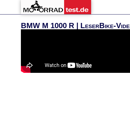
BMW M 1000 R | LeserBike-Vide