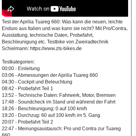
Test der Aprilia Tuareg 660: Was kann die neuen, leichte
Enduro aus Italien und was kann sie nicht? Mit Pro/Contra,
Ausstattung, technische Daten, Probefahrt,
Beschleunigung etc. Testbike von Zweiradtechnik
Schielmann: https://www.zts-bikes.de
Testkategorien:
00:00 - Einleitung
03:06 - Abmessungen der Aprilia Tuareg 660
04:30 - Cockpit und Beleuchtung
08:42 - Probefahrt Teil 1
13:52 - Technische Daten: Fahrwerk, Motor, Bremsen
17:48 - Soundcheck im Stand und während der Fahrt
18:26 - Beschleunigung: 0 auf 100 km/h
19:20 - Durchzug: 60 auf 100 km/h im 5. Gang
20:07 - Probefahrt Teil 2
22:47 - Meinungsaustausch: Pro und Contra zur Tuareg
660