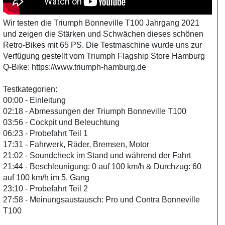
Wir testen die Triumph Bonneville T100 Jahrgang 2021
und zeigen die Stärken und Schwächen dieses schönen
Retro-Bikes mit 65 PS. Die Testmaschine wurde uns zur
Verfügung gestellt vom Triumph Flagship Store Hamburg
Q-Bike: https://www.triumph-hamburg.de
Testkategorien:
00:00 - Einleitung
02:18 - Abmessungen der Triumph Bonneville T100
03:56 - Cockpit und Beleuchtung
06:23 - Probefahrt Teil 1
17:31 - Fahrwerk, Räder, Bremsen, Motor
21:02 - Soundcheck im Stand und während der Fahrt
21:44 - Beschleunigung: 0 auf 100 km/h & Durchzug: 60
auf 100 km/h im 5. Gang
23:10 - Probefahrt Teil 2
27:58 - Meinungsaustausch: Pro und Contra Bonneville
T100