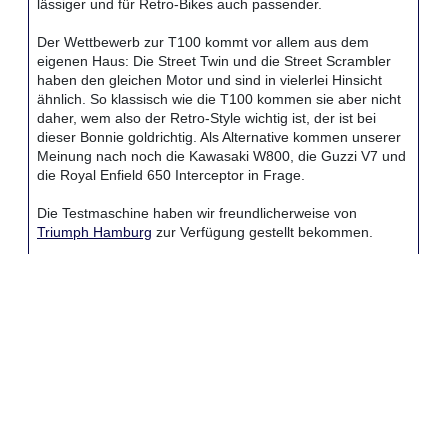
lässiger und für Retro-Bikes auch passender.
Der Wettbewerb zur T100 kommt vor allem aus dem
eigenen Haus: Die Street Twin und die Street Scrambler
haben den gleichen Motor und sind in vielerlei Hinsicht
ähnlich. So klassisch wie die T100 kommen sie aber nicht
daher, wem also der Retro-Style wichtig ist, der ist bei
dieser Bonnie goldrichtig. Als Alternative kommen unserer
Meinung nach noch die Kawasaki W800, die Guzzi V7 und
die Royal Enfield 650 Interceptor in Frage.
Die Testmaschine haben wir freundlicherweise von
Triumph Hamburg
zur Verfügung gestellt bekommen.