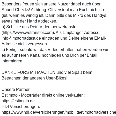
Besonders freuen sich unsere Nutzer dabei auch über
Sound-Checks! Achtung: Oft versteht man Euch nicht so
gut, wenn es windig ist. Dann bitte das Mikro des Handys
etwas mit der Hand abdecken.
b) Schicke uns Dein Video per wetransfer
(https://www.wetransfer.com). Als Empfänger-Adresse
info@motorradtest.de eintragen und Deine eigene EMail-
Adresse nicht vergessen.
c) Fertig - sobald wir das Video erhalten haben werden wir
es auf unseren Kanal hochladen und Dich per EMail
informieren.
DANKE FÜRS MITMACHEN und viel Spaß beim
Betrachten der anderen User-Bikes!
Unsere Partner:
Estimoto - Motorräder direkt online verkaufen:
https://estimoto.de
HDI Versicherungen:
https://www.hdi.de/versicherungen/mobilitaet/motorradversich