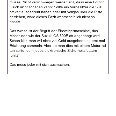
müsse. Nicht verschwiegen werden soll, dass eine Portion
Glück nicht schaden kann: Sollte ein Vorbesitzer die Suzi
oft kalt ausgedreht haben oder mit Vollgas über die Piste
getrieben, wäre dieses Fazit wahrscheinlich nicht so
positiv.
Das zweite ist der Begriff der Einsteigermaschine, das
Maschinen wie der Suzuki GS 500E oft angehängt wird.
Schon klar, man will nicht viel Geld ausgeben und erst mal
Erfahrung sammeln. Aber ob man dies mit einem Motorrad
tun sollte, dem jedes elektronische Sicherheitsfeature
fehlt?
Das muss jeder mit sich ausmachen.