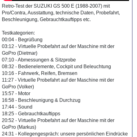
Retro-Test der SUZUKI GS 500 E (1988-2007) mit
Pro/Contra, Ausstattung, technische Daten, Probefahrt,
Beschleunigung, Gebrauchtkauftipps etc.
Testkategorien:
00:04 - Begrüßung
03:12 - Virtuelle Probefahrt auf der Maschine mit der
GoPro (Dietmar)
07:10 - Abmessungen & Sitzprobe
08:32 - Bedienelemente, Cockpit und Beleuchtung
10:16 - Fahrwerk, Reifen, Bremsen
11:27 - Virtuelle Probefahrt auf der Maschine mit der
GoPro (Volker)
15:57 - Motor
16:58 - Beschleunigung & Durchzug
17:44 - Sound
18:25 - Gebrauchtkauftipps
20:52 - Virtuelle Probefahrt auf der Maschine mit der
GoPro (Markus)
24:31 - Kollegengespräch: unsere persönlichen Eindrücke