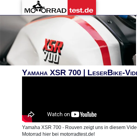
Yamaha XSR 700 | LeserBike-Vid
Yamaha XSR 700 - Rouven zeigt uns in diesem Vid
Motorrad hier bei motorradtest.de!