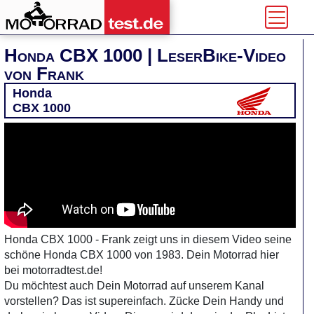
Honda CBX 1000 | LeserBike-Video
von Frank
Honda
CBX 1000
Honda CBX 1000 - Frank zeigt uns in diesem Video seine
schöne Honda CBX 1000 von 1983. Dein Motorrad hier
bei motorradtest.de!
Du möchtest auch Dein Motorrad auf unserem Kanal
vorstellen? Das ist supereinfach. Zücke Dein Handy und