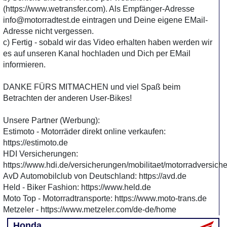
(https://www.wetransfer.com). Als Empfänger-Adresse
info@motorradtest.de eintragen und Deine eigene EMail-
Adresse nicht vergessen.
c) Fertig - sobald wir das Video erhalten haben werden wir
es auf unseren Kanal hochladen und Dich per EMail
informieren.
DANKE FÜRS MITMACHEN und viel Spaß beim
Betrachten der anderen User-Bikes!
Unsere Partner (Werbung):
Estimoto - Motorräder direkt online verkaufen:
https://estimoto.de
HDI Versicherungen:
https://www.hdi.de/versicherungen/mobilitaet/motorradversich
AvD Automobilclub von Deutschland: https://avd.de
Held - Biker Fashion: https://www.held.de
Moto Top - Motorradtransporte: https://www.moto-trans.de
Metzeler - https://www.metzeler.com/de-de/home
Honda