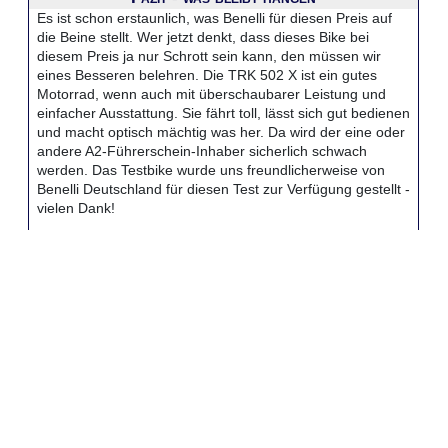
Es ist schon erstaunlich, was Benelli für diesen Preis auf
die Beine stellt. Wer jetzt denkt, dass dieses Bike bei
diesem Preis ja nur Schrott sein kann, den müssen wir
eines Besseren belehren. Die TRK 502 X ist ein gutes
Motorrad, wenn auch mit überschaubarer Leistung und
einfacher Ausstattung. Sie fährt toll, lässt sich gut bedienen
und macht optisch mächtig was her. Da wird der eine oder
andere A2-Führerschein-Inhaber sicherlich schwach
werden. Das Testbike wurde uns freundlicherweise von
Benelli Deutschland für diesen Test zur Verfügung gestellt -
vielen Dank!