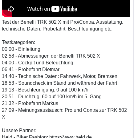
Test der Benelli TRK 502 X mit Pro/Contra, Ausstattung,
technische Daten, Probefahrt, Beschleunigung etc.
Testkategorien:
00:00 - Einleitung
02:58 - Abmessungen der Benelli TRK 502 X
04:00 - Cockpit und Beleuchtung
06:41 - Probefahrt Dietmar
14:40 - Technische Daten: Fahrwerk, Motor, Bremsen
18:53 - Soundcheck im Stand und während der Fahrt
19:13 - Beschleunigung: 0 auf 100 km/h
20:51 - Durchzug: 60 auf 100 km/h im 5. Gang
21:32 - Probefahrt Markus
27:09 - Meinungsaustausch: Pro und Contra zur TRK 502
X
Unsere Partner:
Held - Biker Fashion: https://www.held.de