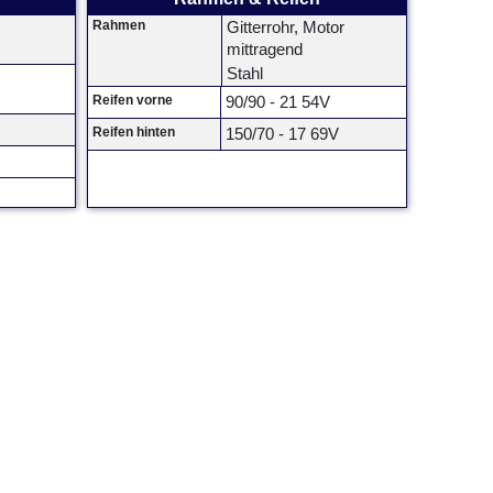
Rahmen
Gitterrohr, Motor
mittragend
Stahl
Reifen vorne
90/90 - 21 54V
Reifen hinten
150/70 - 17 69V