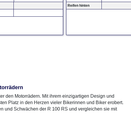
Reifen hinten
torrädern
 den Motorrädern. Mit ihrem einzigartigen Design und
ten Platz in den Herzen vieler Bikerinnen und Biker erobert.
ärken und Schwächen der R 100 RS und vergleichen sie mit