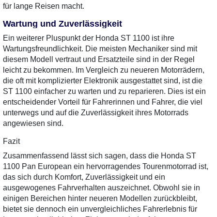
für lange Reisen macht.
Wartung und Zuverlässigkeit
Ein weiterer Pluspunkt der Honda ST 1100 ist ihre
Wartungsfreundlichkeit. Die meisten Mechaniker sind mit
diesem Modell vertraut und Ersatzteile sind in der Regel
leicht zu bekommen. Im Vergleich zu neueren Motorrädern,
die oft mit komplizierter Elektronik ausgestattet sind, ist die
ST 1100 einfacher zu warten und zu reparieren. Dies ist ein
entscheidender Vorteil für Fahrerinnen und Fahrer, die viel
unterwegs und auf die Zuverlässigkeit ihres Motorrads
angewiesen sind.
Fazit
Zusammenfassend lässt sich sagen, dass die Honda ST
1100 Pan European ein hervorragendes Tourenmotorrad ist,
das sich durch Komfort, Zuverlässigkeit und ein
ausgewogenes Fahrverhalten auszeichnet. Obwohl sie in
einigen Bereichen hinter neueren Modellen zurückbleibt,
bietet sie dennoch ein unvergleichliches Fahrerlebnis für