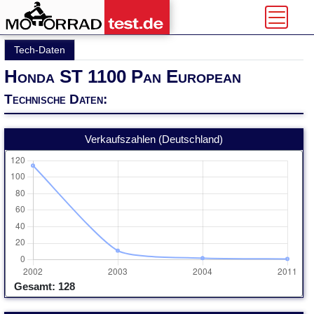
Tech-Daten
Honda ST 1100 Pan European
Technische Daten:
Verkaufszahlen (Deutschland)
Gesamt: 128