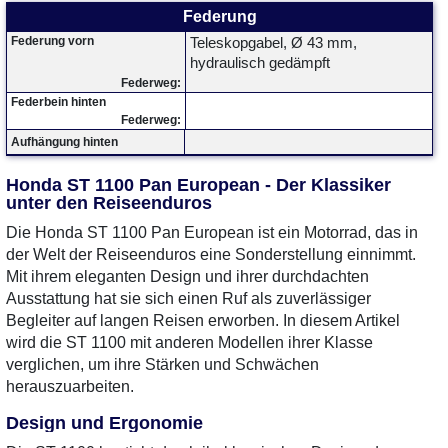
Federung
Federung vorn
Teleskopgabel, Ø 43 mm,
hydraulisch gedämpft
Federweg:
Federbein hinten
Federweg:
Aufhängung hinten
Honda ST 1100 Pan European - Der Klassiker
unter den Reiseenduros
Die Honda ST 1100 Pan European ist ein Motorrad, das in
der Welt der Reiseenduros eine Sonderstellung einnimmt.
Mit ihrem eleganten Design und ihrer durchdachten
Ausstattung hat sie sich einen Ruf als zuverlässiger
Begleiter auf langen Reisen erworben. In diesem Artikel
wird die ST 1100 mit anderen Modellen ihrer Klasse
verglichen, um ihre Stärken und Schwächen
herauszuarbeiten.
Design und Ergonomie