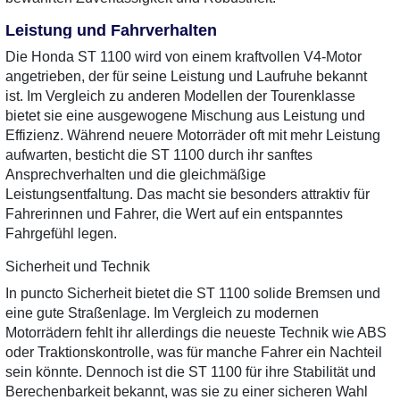
Leistung und Fahrverhalten
Die Honda ST 1100 wird von einem kraftvollen V4-Motor
angetrieben, der für seine Leistung und Laufruhe bekannt
ist. Im Vergleich zu anderen Modellen der Tourenklasse
bietet sie eine ausgewogene Mischung aus Leistung und
Effizienz. Während neuere Motorräder oft mit mehr Leistung
aufwarten, besticht die ST 1100 durch ihr sanftes
Ansprechverhalten und die gleichmäßige
Leistungsentfaltung. Das macht sie besonders attraktiv für
Fahrerinnen und Fahrer, die Wert auf ein entspanntes
Fahrgefühl legen.
Sicherheit und Technik
In puncto Sicherheit bietet die ST 1100 solide Bremsen und
eine gute Straßenlage. Im Vergleich zu modernen
Motorrädern fehlt ihr allerdings die neueste Technik wie ABS
oder Traktionskontrolle, was für manche Fahrer ein Nachteil
sein könnte. Dennoch ist die ST 1100 für ihre Stabilität und
Berechenbarkeit bekannt, was sie zu einer sicheren Wahl