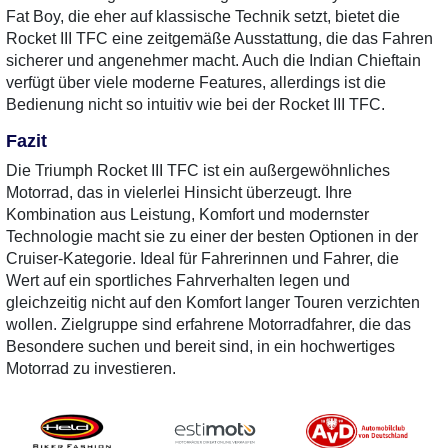
Fat Boy, die eher auf klassische Technik setzt, bietet die
Rocket III TFC eine zeitgemäße Ausstattung, die das Fahren
sicherer und angenehmer macht. Auch die Indian Chieftain
verfügt über viele moderne Features, allerdings ist die
Bedienung nicht so intuitiv wie bei der Rocket III TFC.
Fazit
Die Triumph Rocket III TFC ist ein außergewöhnliches
Motorrad, das in vielerlei Hinsicht überzeugt. Ihre
Kombination aus Leistung, Komfort und modernster
Technologie macht sie zu einer der besten Optionen in der
Cruiser-Kategorie. Ideal für Fahrerinnen und Fahrer, die
Wert auf ein sportliches Fahrverhalten legen und
gleichzeitig nicht auf den Komfort langer Touren verzichten
wollen. Zielgruppe sind erfahrene Motorradfahrer, die das
Besondere suchen und bereit sind, in ein hochwertiges
Motorrad zu investieren.