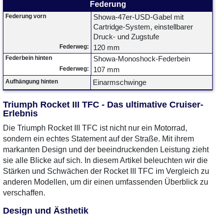
Federung
Federung vorn
Showa-47er-USD-Gabel mit
Cartridge-System, einstellbarer
Druck- und Zugstufe
Federweg:
120 mm
Federbein hinten
Showa-Monoshock-Federbein
Federweg:
107 mm
Aufhängung hinten
Einarmschwinge
Triumph Rocket III TFC - Das ultimative Cruiser-
Erlebnis
Die Triumph Rocket III TFC ist nicht nur ein Motorrad,
sondern ein echtes Statement auf der Straße. Mit ihrem
markanten Design und der beeindruckenden Leistung zieht
sie alle Blicke auf sich. In diesem Artikel beleuchten wir die
Stärken und Schwächen der Rocket III TFC im Vergleich zu
anderen Modellen, um dir einen umfassenden Überblick zu
verschaffen.
Design und Ästhetik