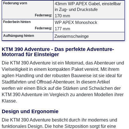
Federung vorn
43mm WP APEX Gabel, einstellbar
in Zug- und Druckstufe
Federweg:
170 mm
Federbein hinten
WP APEX Monoshock
Federweg:
177 mm
Aufhängung hinten
Zweiarmschwinge
KTM 390 Adventure - Das perfekte Adventure-
Motorrad für Einsteiger
Die KTM 390 Adventure ist ein Motorrad, das Abenteuer und
Vielseitigkeit in einem kompakten Paket vereint. Mit ihrem
agilen Handling und der robusten Bauweise ist sie ideal für
Stadtfahrten und Offroad-Abenteuer. In diesem Artikel
werfen wir einen Blick auf die Stärken und Schwächen der
KTM 390 Adventure im Vergleich zu anderen Modellen ihrer
Klasse.
Design und Ergonomie
Die KTM 390 Adventure besticht durch ihr modernes und
funktionales Design. Die hohe Sitzposition sorgt für eine