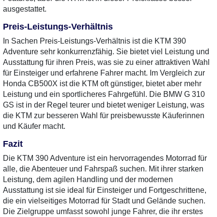
ausgestattet.
Preis-Leistungs-Verhältnis
In Sachen Preis-Leistungs-Verhältnis ist die KTM 390
Adventure sehr konkurrenzfähig. Sie bietet viel Leistung und
Ausstattung für ihren Preis, was sie zu einer attraktiven Wahl
für Einsteiger und erfahrene Fahrer macht. Im Vergleich zur
Honda CB500X ist die KTM oft günstiger, bietet aber mehr
Leistung und ein sportlicheres Fahrgefühl. Die BMW G 310
GS ist in der Regel teurer und bietet weniger Leistung, was
die KTM zur besseren Wahl für preisbewusste Käuferinnen
und Käufer macht.
Fazit
Die KTM 390 Adventure ist ein hervorragendes Motorrad für
alle, die Abenteuer und Fahrspaß suchen. Mit ihrer starken
Leistung, dem agilen Handling und der modernen
Ausstattung ist sie ideal für Einsteiger und Fortgeschrittene,
die ein vielseitiges Motorrad für Stadt und Gelände suchen.
Die Zielgruppe umfasst sowohl junge Fahrer, die ihr erstes