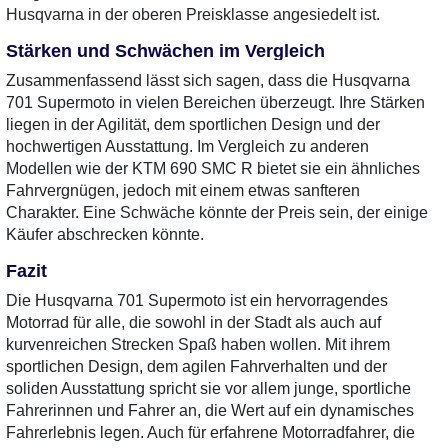
Husqvarna in der oberen Preisklasse angesiedelt ist.
Stärken und Schwächen im Vergleich
Zusammenfassend lässt sich sagen, dass die Husqvarna
701 Supermoto in vielen Bereichen überzeugt. Ihre Stärken
liegen in der Agilität, dem sportlichen Design und der
hochwertigen Ausstattung. Im Vergleich zu anderen
Modellen wie der KTM 690 SMC R bietet sie ein ähnliches
Fahrvergnügen, jedoch mit einem etwas sanfteren
Charakter. Eine Schwäche könnte der Preis sein, der einige
Käufer abschrecken könnte.
Fazit
Die Husqvarna 701 Supermoto ist ein hervorragendes
Motorrad für alle, die sowohl in der Stadt als auch auf
kurvenreichen Strecken Spaß haben wollen. Mit ihrem
sportlichen Design, dem agilen Fahrverhalten und der
soliden Ausstattung spricht sie vor allem junge, sportliche
Fahrerinnen und Fahrer an, die Wert auf ein dynamisches
Fahrerlebnis legen. Auch für erfahrene Motorradfahrer, die