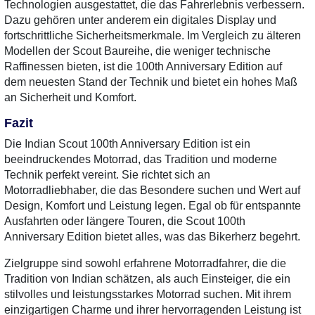
Technologien ausgestattet, die das Fahrerlebnis verbessern.
Dazu gehören unter anderem ein digitales Display und
fortschrittliche Sicherheitsmerkmale. Im Vergleich zu älteren
Modellen der Scout Baureihe, die weniger technische
Raffinessen bieten, ist die 100th Anniversary Edition auf
dem neuesten Stand der Technik und bietet ein hohes Maß
an Sicherheit und Komfort.
Fazit
Die Indian Scout 100th Anniversary Edition ist ein
beeindruckendes Motorrad, das Tradition und moderne
Technik perfekt vereint. Sie richtet sich an
Motorradliebhaber, die das Besondere suchen und Wert auf
Design, Komfort und Leistung legen. Egal ob für entspannte
Ausfahrten oder längere Touren, die Scout 100th
Anniversary Edition bietet alles, was das Bikerherz begehrt.
Zielgruppe sind sowohl erfahrene Motorradfahrer, die die
Tradition von Indian schätzen, als auch Einsteiger, die ein
stilvolles und leistungsstarkes Motorrad suchen. Mit ihrem
einzigartigen Charme und ihrer hervorragenden Leistung ist