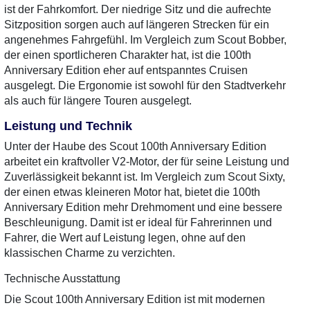
ist der Fahrkomfort. Der niedrige Sitz und die aufrechte
Sitzposition sorgen auch auf längeren Strecken für ein
angenehmes Fahrgefühl. Im Vergleich zum Scout Bobber,
der einen sportlicheren Charakter hat, ist die 100th
Anniversary Edition eher auf entspanntes Cruisen
ausgelegt. Die Ergonomie ist sowohl für den Stadtverkehr
als auch für längere Touren ausgelegt.
Leistung und Technik
Unter der Haube des Scout 100th Anniversary Edition
arbeitet ein kraftvoller V2-Motor, der für seine Leistung und
Zuverlässigkeit bekannt ist. Im Vergleich zum Scout Sixty,
der einen etwas kleineren Motor hat, bietet die 100th
Anniversary Edition mehr Drehmoment und eine bessere
Beschleunigung. Damit ist er ideal für Fahrerinnen und
Fahrer, die Wert auf Leistung legen, ohne auf den
klassischen Charme zu verzichten.
Technische Ausstattung
Die Scout 100th Anniversary Edition ist mit modernen