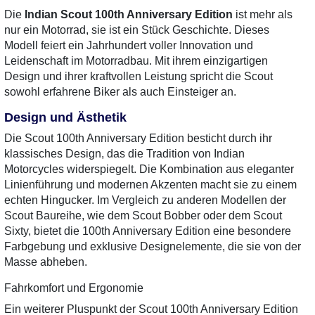
Die
Indian Scout 100th Anniversary Edition
ist mehr als
nur ein Motorrad, sie ist ein Stück Geschichte. Dieses
Modell feiert ein Jahrhundert voller Innovation und
Leidenschaft im Motorradbau. Mit ihrem einzigartigen
Design und ihrer kraftvollen Leistung spricht die Scout
sowohl erfahrene Biker als auch Einsteiger an.
Design und Ästhetik
Die Scout 100th Anniversary Edition besticht durch ihr
klassisches Design, das die Tradition von Indian
Motorcycles widerspiegelt. Die Kombination aus eleganter
Linienführung und modernen Akzenten macht sie zu einem
echten Hingucker. Im Vergleich zu anderen Modellen der
Scout Baureihe, wie dem Scout Bobber oder dem Scout
Sixty, bietet die 100th Anniversary Edition eine besondere
Farbgebung und exklusive Designelemente, die sie von der
Masse abheben.
Fahrkomfort und Ergonomie
Ein weiterer Pluspunkt der Scout 100th Anniversary Edition