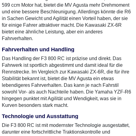
599 ccm Motor hat, bietet die MV Agusta mehr Drehmoment
und eine bessere Beschleunigung. Allerdings könnte die R6
in Sachen Gewicht und Agilität einen Vorteil haben, der sie
für einige Fahrer attraktiver macht. Die Kawasaki ZX-6R
bietet eine ähnliche Leistung, aber ein anderes
Fahrverhalten.
Fahrverhalten und Handling
Das Handling der F3 800 RC ist präzise und direkt. Das
Fahrwerk ist sportlich abgestimmt und damit ideal für die
Rennstrecke. Im Vergleich zur Kawasaki ZX-6R, die für ihre
Stabilität bekannt ist, bietet die MV Agusta ein etwas
lebendigeres Fahrverhalten. Das kann je nach Fahrstil
sowohl Vor- als auch Nachteile haben. Die Yamaha YZF-R6
hingegen punktet mit Agilität und Wendigkeit, was sie in
Kurven besonders stark macht.
Technologie und Ausstattung
Die F3 800 RC ist mit modernster Technologie ausgestattet,
darunter eine fortschrittliche Traktionskontrolle und