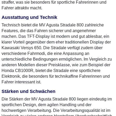
straffer, was sie besonders für sportliche Fahrerinnen und
Fahrer attraktiv macht.
Ausstattung und Technik
Technisch bietet die MV Agusta Stradale 800 zahlreiche
Features, die das Fahren sicherer und angenehmer
machen. Das TFT-Display ist modern und gut ablesbar, ein
klarer Vorteil gegenüber dem eher traditionellen Display der
Kawasaki Versys 650. Die Stradale verfügt zudem über
verschiedene Fahrmodi, die eine Anpassung an
unterschiedliche Bedingungen ermöglichen. Im Vergleich zu
anderen Modellen dieser Preisklasse, wie zum Beispiel der
Honda CB1000R, bietet die Stradale eine sportlichere
Elektronik, die besonders für technikaffine Fahrerinnen und
Fahrer interessant ist.
Stärken und Schwächen
Die Stärken der MV Agusta Stradale 800 liegen eindeutig im
sportlichen Design, dem agilen Handling und der
hochwertigen Verarbeitung. Die Verarbeitungsqualität ist im