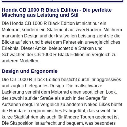
Honda CB 1000 R Black Edition - Die perfekte
Mischung aus Leistung und Stil
Die Honda CB 1000 R Black Edition ist nicht nur ein
Motorrad, sondern ein Statement auf zwei Rädern. Mit ihrem
markanten Design und der kraftvollen Leistung zieht sie die
Blicke auf sich und bietet dem Fahrer ein unvergleichliches
Erlebnis. Dieser Artikel beleuchtet die Stärken und
Schwächen der CB 1000 R Black Edition im Vergleich zu
anderen Modellen.
Design und Ergonomie
Die CB 1000 R Black Edition besticht durch ihr aggressives
und zugleich elegantes Design. Die mattschwarze
Lackierung verleiht dem Motorrad einen sportlichen Look,
der sowohl auf der Straße als auch in der Garage für
Aufsehen sorgt. Im Vergleich zu anderen Naked Bikes bietet
die Honda ein ergonomisches Fahrgefühl, das sowohl für
kurze Stadtfahrten als auch für längere Touren geeignet ist.
Die Sitzposition ist aufrecht und bequem, was besonders