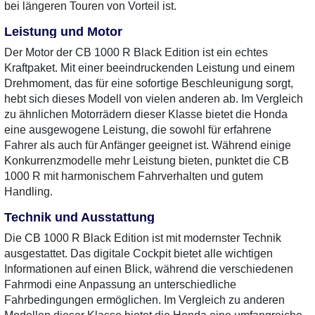
bei längeren Touren von Vorteil ist.
Leistung und Motor
Der Motor der CB 1000 R Black Edition ist ein echtes
Kraftpaket. Mit einer beeindruckenden Leistung und einem
Drehmoment, das für eine sofortige Beschleunigung sorgt,
hebt sich dieses Modell von vielen anderen ab. Im Vergleich
zu ähnlichen Motorrädern dieser Klasse bietet die Honda
eine ausgewogene Leistung, die sowohl für erfahrene
Fahrer als auch für Anfänger geeignet ist. Während einige
Konkurrenzmodelle mehr Leistung bieten, punktet die CB
1000 R mit harmonischem Fahrverhalten und gutem
Handling.
Technik und Ausstattung
Die CB 1000 R Black Edition ist mit modernster Technik
ausgestattet. Das digitale Cockpit bietet alle wichtigen
Informationen auf einen Blick, während die verschiedenen
Fahrmodi eine Anpassung an unterschiedliche
Fahrbedingungen ermöglichen. Im Vergleich zu anderen